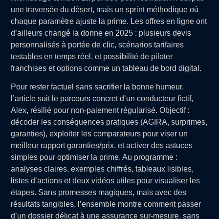
une traversée du désert, mais un sprint méthodique où
chaque paramètre ajuste la prime. Les offres en ligne ont
d’ailleurs changé la donne en 2025 : plusieurs devis
personnalisés à portée de clic, scénarios tarifaires
testables en temps réel, et possibilité de piloter
franchises et options comme un tableau de bord digital.
Pour rester factuel sans sacrifier la bonne humeur,
l’article suit le parcours concret d’un conducteur fictif,
Alex, résilié pour non-paiement régularisé. Objectif :
décoder les conséquences pratiques (AGIRA, surprimes,
garanties), exploiter les comparateurs pour viser un
meilleur rapport garanties/prix, et activer des astuces
simples pour optimiser la prime. Au programme :
analyses claires, exemples chiffrés, tableaux lisibles,
listes d’actions et deux vidéos utiles pour visualiser les
étapes. Sans promesses magiques, mais avec des
résultats tangibles, l’ensemble montre comment passer
d’un dossier délicat à une assurance sur-mesure, sans