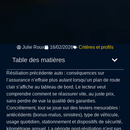
Julie Roux
16/02/2026
Critères et profils
Table des matières
Résiliation précédente auto : conséquences sur
l’assurance n’effraie plus autant lorsqu’un plan de route
clair s’affiche au tableau de bord. Le lecteur veut
comprendre comment se réassurer vite, au juste prix,
sans perdre de vue la qualité des garanties.
Concrètement, tout se joue sur des leviers mesurables :
antécédents (bonus-malus, sinistres), type de véhicule,
usage quotidien, stationnement et dispositifs de sécurité,
kilométrage annuel. La période post-résiliation n’est pas