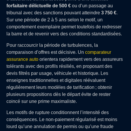
forfaitaire délictuelle de 500 €
ou d’un passage au
tribunal avec des sanctions pouvant atteindre
3 750 €
.
Sur une période de 2 à 5 ans selon le motif, un
comportement exemplaire permet toutefois de redresser
la barre et de revenir vers des conditions standardisées.
Pour raccourcir la période de turbulences, la
comparaison d’offres est décisive. Un
comparateur
assurance auto
orientera rapidement vers des assureurs
tolérants avec des profils résiliés, en proposant des
devis filtrés par usage, véhicule et historique. Les
enseignes traditionnelles et digitales réévaluent
régulièrement leurs modèles de tarification ; obtenir
plusieurs propositions dès le départ évite de rester
coincé sur une prime maximaliste.
Les motifs de rupture conditionnent l’intensité des
conséquences. Le non-paiement régularisé est moins
lourd qu’une annulation de permis ou qu’une fraude