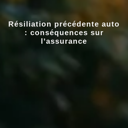
Résiliation précédente auto
: conséquences sur
l’assurance