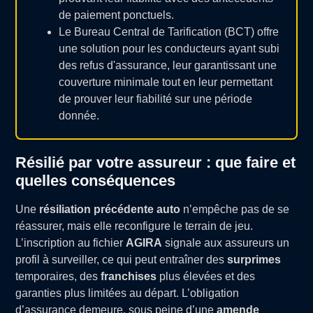
de paiement ponctuels.
Le Bureau Central de Tarification (BCT) offre
une solution pour les conducteurs ayant subi
des refus d'assurance, leur garantissant une
couverture minimale tout en leur permettant
de prouver leur fiabilité sur une période
donnée.
Résilié par votre assureur : que faire et
quelles conséquences
Une
résiliation précédente auto
n’empêche pas de se
réassurer, mais elle reconfigure le terrain de jeu.
L’inscription au fichier
AGIRA
signale aux assureurs un
profil à surveiller, ce qui peut entraîner des
surprimes
temporaires, des
franchises
plus élevées et des
garanties plus limitées au départ. L’obligation
d’assurance demeure, sous peine d’une
amende