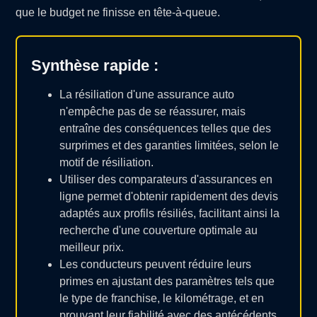
que le budget ne finisse en tête-à-queue.
Synthèse rapide :
La résiliation d'une assurance auto
n'empêche pas de se réassurer, mais
entraîne des conséquences telles que des
surprimes et des garanties limitées, selon le
motif de résiliation.
Utiliser des comparateurs d'assurances en
ligne permet d'obtenir rapidement des devis
adaptés aux profils résiliés, facilitant ainsi la
recherche d'une couverture optimale au
meilleur prix.
Les conducteurs peuvent réduire leurs
primes en ajustant des paramètres tels que
le type de franchise, le kilométrage, et en
prouvant leur fiabilité avec des antécédents