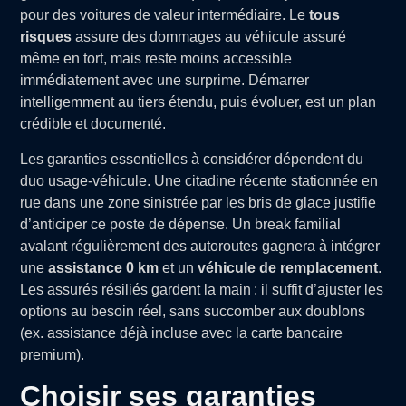
pour des voitures de valeur intermédiaire. Le
tous
risques
assure des dommages au véhicule assuré
même en tort, mais reste moins accessible
immédiatement avec une surprime. Démarrer
intelligemment au tiers étendu, puis évoluer, est un plan
crédible et documenté.
Les garanties essentielles à considérer dépendent du
duo usage-véhicule. Une citadine récente stationnée en
rue dans une zone sinistrée par les bris de glace justifie
d’anticiper ce poste de dépense. Un break familial
avalant régulièrement des autoroutes gagnera à intégrer
une
assistance 0 km
et un
véhicule de remplacement
.
Les assurés résiliés gardent la main : il suffit d’ajuster les
options au besoin réel, sans succomber aux doublons
(ex. assistance déjà incluse avec la carte bancaire
premium).
Choisir ses garanties