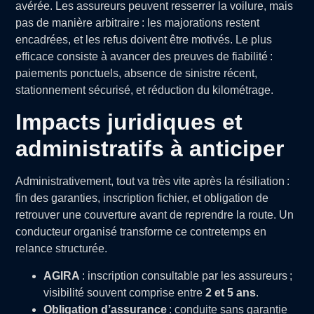
avérée. Les assureurs peuvent resserrer la voilure, mais
pas de manière arbitraire : les majorations restent
encadrées, et les refus doivent être motivés. Le plus
efficace consiste à avancer des preuves de fiabilité :
paiements ponctuels, absence de sinistre récent,
stationnement sécurisé, et réduction du kilométrage.
Impacts juridiques et
administratifs à anticiper
Administrativement, tout va très vite après la résiliation :
fin des garanties, inscription fichier, et obligation de
retrouver une couverture avant de reprendre la route. Un
conducteur organisé transforme ce contretemps en
relance structurée.
AGIRA
: inscription consultable par les assureurs ;
visibilité souvent comprise entre
2 et 5 ans
.
Obligation d’assurance
: conduite sans garantie