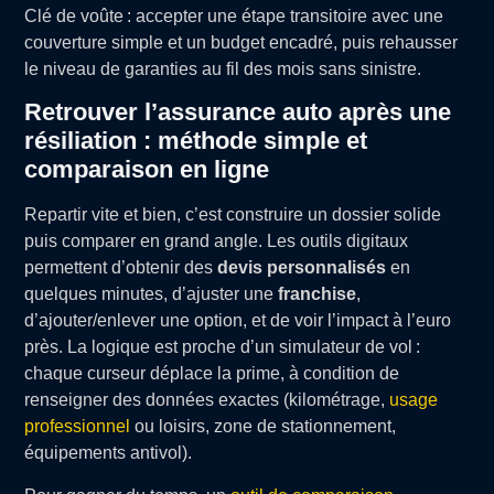
Clé de voûte : accepter une étape transitoire avec une
couverture simple et un budget encadré, puis rehausser
le niveau de garanties au fil des mois sans sinistre.
Retrouver l’assurance auto après une
résiliation : méthode simple et
comparaison en ligne
Repartir vite et bien, c’est construire un dossier solide
puis comparer en grand angle. Les outils digitaux
permettent d’obtenir des
devis personnalisés
en
quelques minutes, d’ajuster une
franchise
,
d’ajouter/enlever une option, et de voir l’impact à l’euro
près. La logique est proche d’un simulateur de vol :
chaque curseur déplace la prime, à condition de
renseigner des données exactes (kilométrage,
usage
professionnel
ou loisirs, zone de stationnement,
équipements antivol).