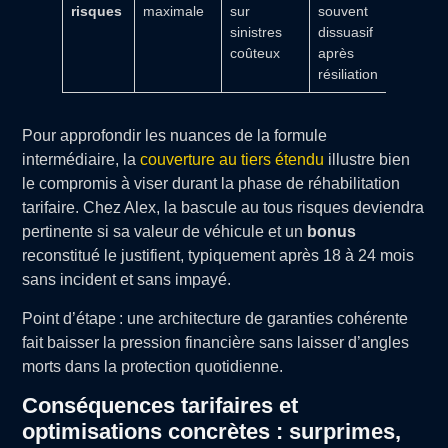
risques
maximale
sur
souvent
sinistres
dissuasif
coûteux
après
résiliation
Pour approfondir les nuances de la formule
intermédiaire, la
couverture au tiers étendu
illustre bien
le compromis à viser durant la phase de réhabilitation
tarifaire. Chez Alex, la bascule au tous risques deviendra
pertinente si sa valeur de véhicule et un
bonus
reconstitué le justifient, typiquement après 18 à 24 mois
sans incident et sans impayé.
Point d’étape : une architecture de garanties cohérente
fait baisser la pression financière sans laisser d’angles
morts dans la protection quotidienne.
Conséquences tarifaires et
optimisations concrètes : surprimes,