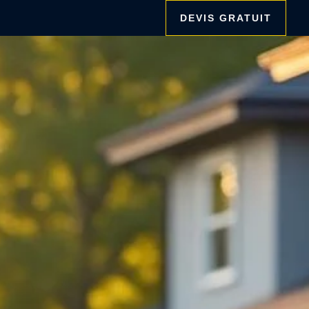
DEVIS GRATUIT