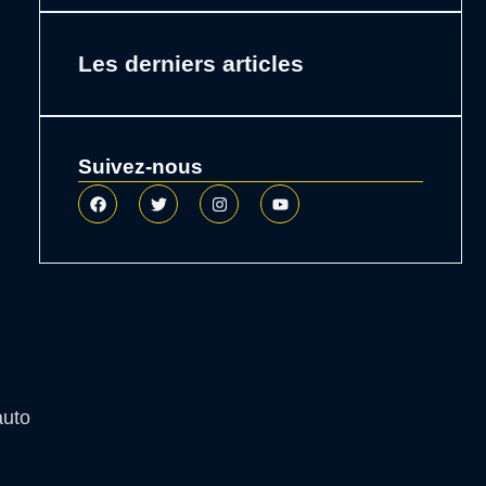
Les derniers articles
Suivez-nous
auto