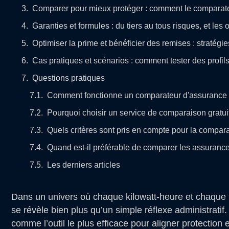
Comparer pour mieux protéger : comment le comparateur 
Garanties et formules : du tiers au tous risques, et les 
Optimiser la prime et bénéficier des remises : stratégi
Cas pratiques et scénarios : comment tester des profils
Questions pratiques
Comment fonctionne un comparateur d'assurance 
Pourquoi choisir un service de comparaison gratui
Quels critères sont pris en compte pour la compar
Quand est-il préférable de comparer les assurance
Les derniers articles
Dans un univers où chaque kilowatt-heure et chaque tr
se révèle bien plus qu’un simple réflexe administrati
comme l’outil le plus efficace pour aligner protection e