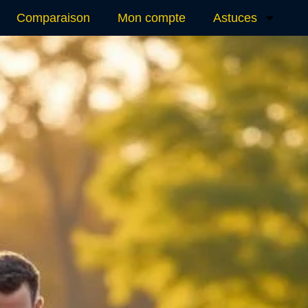
Comparaison
Mon compte
Astuces