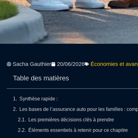
Sacha Gauthier
20/06/2026
Économies et avan
Table des matières
Synthèse rapide :
Les bases de l’assurance auto pour les familles : comp
Les premières décisions clés à prendre
Éléments essentiels à retenir pour ce chapitre