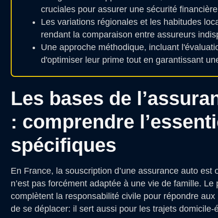
cruciales pour assurer une sécurité financière e
Les variations régionales et les habitudes loc
rendant la comparaison entre assureurs indispe
Une approche méthodique, incluant l'évaluati
d'optimiser leur prime tout en garantissant u
Les bases de l’assuran
: comprendre l’essenti
spécifiques
En France, la souscription d’une assurance auto est ob
n’est pas forcément adaptée à une vie de famille. Le 
complètent la responsabilité civile pour répondre aux
de se déplacer: il sert aussi pour les trajets domicil