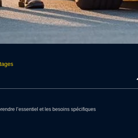
tages
rendre l’essentiel et les besoins spécifiques