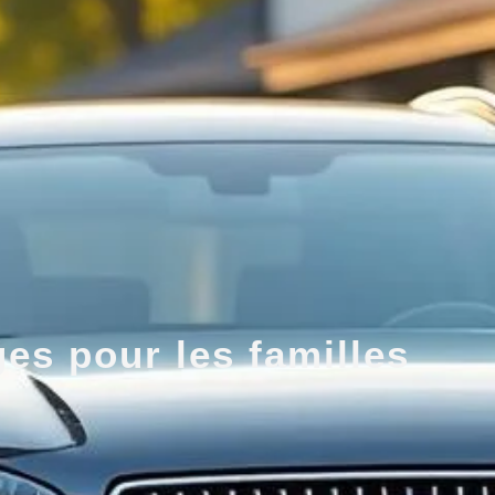
es pour les familles