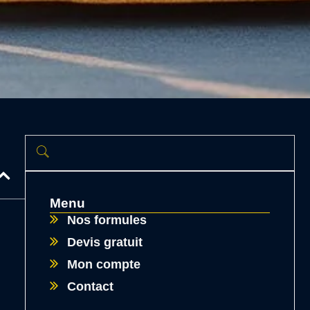
Menu
Nos formules
Devis gratuit
Mon compte
Contact