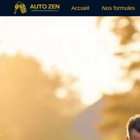
Accueil
Nos formules