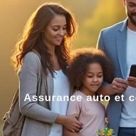
Assurance auto et c