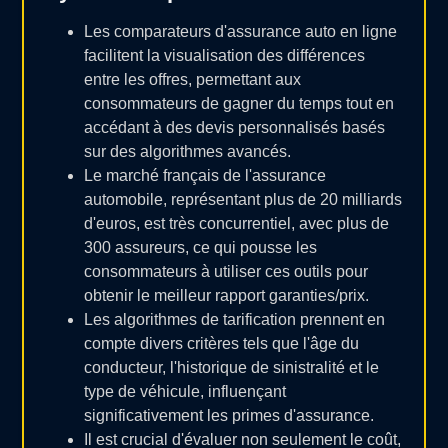
Les comparateurs d'assurance auto en ligne
facilitent la visualisation des différences
entre les offres, permettant aux
consommateurs de gagner du temps tout en
accédant à des devis personnalisés basés
sur des algorithmes avancés.
Le marché français de l'assurance
automobile, représentant plus de 20 milliards
d'euros, est très concurrentiel, avec plus de
300 assureurs, ce qui pousse les
consommateurs à utiliser ces outils pour
obtenir le meilleur rapport garanties/prix.
Les algorithmes de tarification prennent en
compte divers critères tels que l'âge du
conducteur, l'historique de sinistralité et le
type de véhicule, influençant
significativement les primes d'assurance.
Il est crucial d'évaluer non seulement le coût,