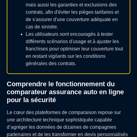
mais aussi les garanties et exclusions des
contrats, afin d'éviter les pièges tarifaires et
de s'assurer d'une couverture adéquate en
cas de sinistre.
Les utilisateurs sont encouragés à tester
différents scénarios d'usage et à ajuster les
franchises pour optimiser leur couverture tout
en restant vigilants sur les conditions
générales des contrats.
Comprendre le fonctionnement du
comparateur assurance auto en ligne
pour la sécurité
Le cœur des plateformes de comparaison repose sur
une architecture technique sophistiquée capable
d’agréger les données de dizaines de compagnies
partenaires et de les transformer en devis personnalisés