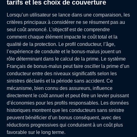
tarifs et les choix de couverture
Lorsqu’un utilisateur se lance dans une comparaison, les
critères principaux à considérer ne se résument pas au
seul coût annoncé. L’objectif est de comprendre
comment chaque élément impacte le coût total et la
qualité de la protection. Le profil conducteur, l’âge,
l’expérience de conduite et le bonus-malus jouent un
rôle déterminant dans le calcul de la prime. Le système
Français de bonus-malus peut faire osciller la prime d’un
conducteur entre des niveaux significatifs selon les
sinistres déclarés et la période sans accident. Ce
mécanisme, bien connu des assureurs, influence
directement le coût annuel et peut être un levier puissant
d’économies pour les profils responsables. Les données
historiques montrent que les conducteurs sans sinistre
peuvent bénéficier d’un bonus conséquent, avec des
réductions progressives qui conduisent à un coût plus
favorable sur le long terme.