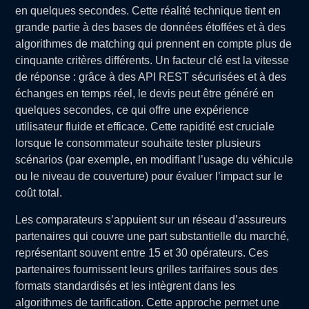
en quelques secondes. Cette réalité technique tient en
grande partie à des bases de données étoffées et à des
algorithmes de matching qui prennent en compte plus de
cinquante critères différents. Un facteur clé est la vitesse
de réponse : grâce à des API REST sécurisées et à des
échanges en temps réel, le devis peut être généré en
quelques secondes, ce qui offre une expérience
utilisateur fluide et efficace. Cette rapidité est cruciale
lorsque le consommateur souhaite tester plusieurs
scénarios (par exemple, en modifiant l’usage du véhicule
ou le niveau de couverture) pour évaluer l’impact sur le
coût total.
Les comparateurs s’appuient sur un réseau d’assureurs
partenaires qui couvre une part substantielle du marché,
représentant souvent entre 15 et 30 opérateurs. Ces
partenaires fournissent leurs grilles tarifaires sous des
formats standardisés et les intègrent dans les
algorithmes de tarification. Cette approche permet une