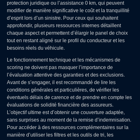
protection juridique ou l’assistance 0 km, qui peuvent
modifier de manière significative le coût et la tranquillité
d’esprit lors d’un sinistre. Pour ceux qui souhaitent
approfondir, plusieurs ressources internes détaillent
chaque aspect et permettent d’élargir le panel de choix
tout en restant aligné sur le profil du conducteur et les
besoins réels du véhicule.
Le fonctionnement technique et les mécanismes de
scoring ne doivent pas masquer l’importance de
l’évaluation attentive des garanties et des exclusions.
Avant de s’engager, il est recommandé de lire les
conditions générales et particulières, de vérifier les
éventuels délais de carence et de prendre en compte les
évaluations de solidité financière des assureurs.
L’objectif ultime est d’obtenir une couverture adaptée,
sans surprises au moment de la remise d’indemnisation.
Pour accéder à des ressources complémentaires sur la
manière d’utiliser les filtres et les outils de tri, les