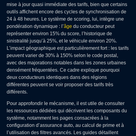
mise à jour quasi immédiate des tarifs, bien que certains
outils affichent encore des cycles de synchronisation de
24 à 48 heures. Le système de scoring, lui, intègre une
pondération dynamique : l’
âge
du conducteur peut
représenter environ 15% du score, l’historique de
sinistralité jusqu’à 25%, et le véhicule environ 20%.
L’impact géographique est particulièrement fort : les tarifs
peuvent varier de 30% à 150% selon le code postal,
avec des majorations notables dans les zones urbaines
densément fréquentées. Ce cadre explique pourquoi
deux conducteurs identiques dans des régions
différentes peuvent se voir proposer des tarifs très
différents.
Pour approfondir le mécanisme, il est utile de consulter
les ressources dédiées qui décrivent les composants du
système, notamment les pages consacrées à la
configuration d’assurance auto, au calcul de prime et à
l’utilisation des filtres avancés. Les guides détaillent