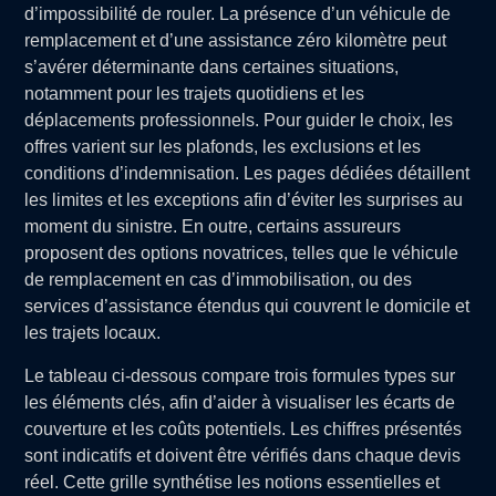
d’impossibilité de rouler. La présence d’un véhicule de
remplacement et d’une assistance zéro kilomètre peut
s’avérer déterminante dans certaines situations,
notamment pour les trajets quotidiens et les
déplacements professionnels. Pour guider le choix, les
offres varient sur les plafonds, les exclusions et les
conditions d’indemnisation. Les pages dédiées détaillent
les limites et les exceptions afin d’éviter les surprises au
moment du sinistre. En outre, certains assureurs
proposent des options novatrices, telles que le véhicule
de remplacement en cas d’immobilisation, ou des
services d’assistance étendus qui couvrent le domicile et
les trajets locaux.
Le tableau ci-dessous compare trois formules types sur
les éléments clés, afin d’aider à visualiser les écarts de
couverture et les coûts potentiels. Les chiffres présentés
sont indicatifs et doivent être vérifiés dans chaque devis
réel. Cette grille synthétise les notions essentielles et