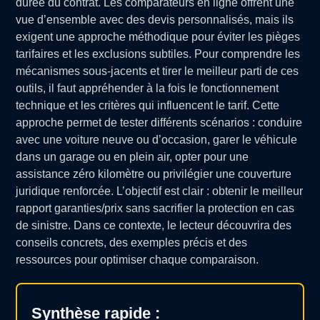
durée du contrat. Les comparateurs en ligne offrent une
vue d’ensemble avec des devis personnalisés, mais ils
exigent une approche méthodique pour éviter les pièges
tarifaires et les exclusions subtiles. Pour comprendre les
mécanismes sous-jacents et tirer le meilleur parti de ces
outils, il faut appréhender à la fois le fonctionnement
technique et les critères qui influencent le tarif. Cette
approche permet de tester différents scénarios : conduire
avec une voiture neuve ou d’occasion, garer le véhicule
dans un garage ou en plein air, opter pour une
assistance zéro kilomètre ou privilégier une couverture
juridique renforcée. L’objectif est clair : obtenir le meilleur
rapport garanties/prix sans sacrifier la protection en cas
de sinistre. Dans ce contexte, le lecteur découvrira des
conseils concrets, des exemples précis et des
ressources pour optimiser chaque comparaison.
Synthèse rapide :