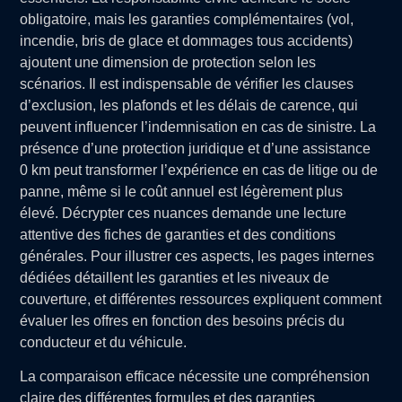
obligatoire, mais les garanties complémentaires (vol,
incendie, bris de glace et dommages tous accidents)
ajoutent une dimension de protection selon les
scénarios. Il est indispensable de vérifier les clauses
d’exclusion, les plafonds et les délais de carence, qui
peuvent influencer l’indemnisation en cas de sinistre. La
présence d’une protection juridique et d’une assistance
0 km peut transformer l’expérience en cas de litige ou de
panne, même si le coût annuel est légèrement plus
élevé. Décrypter ces nuances demande une lecture
attentive des fiches de garanties et des conditions
générales. Pour illustrer ces aspects, les pages internes
dédiées détaillent les garanties et les niveaux de
couverture, et différentes ressources expliquent comment
évaluer les offres en fonction des besoins précis du
conducteur et du véhicule.
La comparaison efficace nécessite une compréhension
claire des différentes formules et des garanties