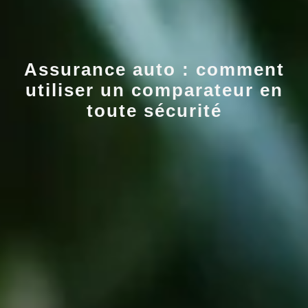
Assurance auto : comment
utiliser un comparateur en
toute sécurité