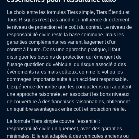
Le choix entre les formules Tiers simple, Tiers Étendu et
Tous Risques n’est pas anodin : il influence directement
le niveau de protection et le coût du contrat. Le niveau de
responsabilité civile reste la base commune, mais les
garanties complémentaires varient largement d’un
contrat à l’autre. Dans une approche pratique, il faut
distinguer les besoins de protection qui émergent de
l’usage quotidien du véhicule, du risque associé à des
événements rares mais coûteux, comme le vol ou les
dommages importants suite à un accident responsable.
L’expérience démontre que les conducteurs qui adoptent
une approche raisonnée, en associant les bons niveaux
de couverture à des franchises raisonnables, obtiennent
un équilibre avantageux entre coût et protection réelle.
La formule Tiers simple couvre l’essentiel :
responsabilité civile uniquement, avec des garanties
minimales. Elle est adaptée à des véhicules anciens ou