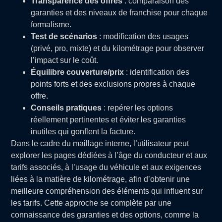
Transparence des offres
: comparaison des
garanties et des niveaux de franchise pour chaque
formalisme.
Test de scénarios
: modification des usages
(privé, pro, mixte) et du kilométrage pour observer
l’impact sur le coût.
Équilibre couverture/prix
: identification des
points forts et des exclusions propres à chaque
offre.
Conseils pratiques
: repérer les options
réellement pertinentes et éviter les garanties
inutiles qui gonflent la facture.
Dans le cadre du maillage interne, l’utilisateur peut
explorer les pages dédiées à l’âge du conducteur et aux
tarifs associés, à l’usage du véhicule et aux exigences
liées à la matière de kilométrage, afin d’obtenir une
meilleure compréhension des éléments qui influent sur
les tarifs. Cette approche se complète par une
connaissance des garanties et des options, comme la