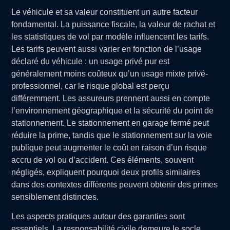
Le véhicule et sa valeur constituent un autre facteur
fondamental. La puissance fiscale, la valeur de rachat et
les statistiques de vol par modèle influencent les tarifs.
Les tarifs peuvent aussi varier en fonction de l’usage
déclaré du véhicule : un usage privé pur est
généralement moins coûteux qu’un usage mixte privé-
professionnel, car le risque global est perçu
différemment. Les assureurs prennent aussi en compte
l’environnement géographique et la sécurité du point de
stationnement. Le stationnement en garage fermé peut
réduire la prime, tandis que le stationnement sur la voie
publique peut augmenter le coût en raison d’un risque
accru de vol ou d’accident. Ces éléments, souvent
négligés, expliquent pourquoi deux profils similaires
dans des contextes différents peuvent obtenir des primes
sensiblement distinctes.
Les aspects pratiques autour des garanties sont
essentiels. La responsabilité civile demeure le socle