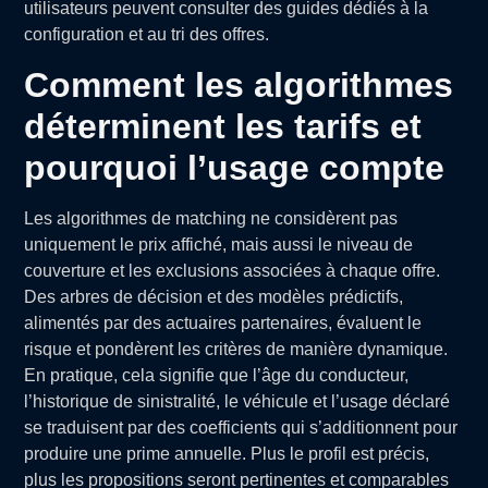
utilisateurs peuvent consulter des guides dédiés à la
configuration et au tri des offres.
Comment les algorithmes
déterminent les tarifs et
pourquoi l’usage compte
Les algorithmes de matching ne considèrent pas
uniquement le prix affiché, mais aussi le niveau de
couverture et les exclusions associées à chaque offre.
Des arbres de décision et des modèles prédictifs,
alimentés par des actuaires partenaires, évaluent le
risque et pondèrent les critères de manière dynamique.
En pratique, cela signifie que l’âge du conducteur,
l’historique de sinistralité, le véhicule et l’usage déclaré
se traduisent par des coefficients qui s’additionnent pour
produire une prime annuelle. Plus le profil est précis,
plus les propositions seront pertinentes et comparables