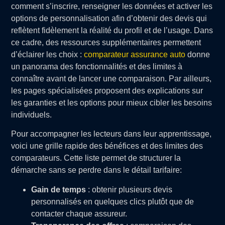
comment s’inscrire, renseigner les données et activer les
options de personnalisation afin d’obtenir des devis qui
reflètent fidèlement la réalité du profil et de l’usage. Dans
ce cadre, des ressources supplémentaires permettent
d’éclairer les choix :
comparateur assurance auto
donne
un panorama des fonctionnalités et des limites à
connaître avant de lancer une comparaison. Par ailleurs,
les pages spécialisées proposent des explications sur
les garanties et les options pour mieux cibler les besoins
individuels.
Pour accompagner les lecteurs dans leur apprentissage,
voici une grille rapide des bénéfices et des limites des
comparateurs. Cette liste permet de structurer la
démarche sans se perdre dans le détail tarifaire:
Gain de temps
: obtenir plusieurs devis
personnalisés en quelques clics plutôt que de
contacter chaque assureur.