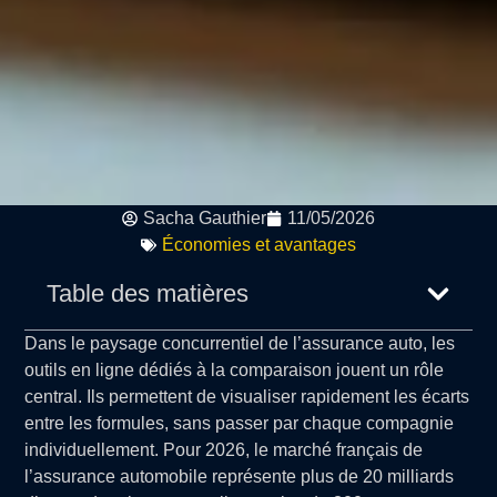
Sacha Gauthier
11/05/2026
Économies et avantages
Table des matières
Dans le paysage concurrentiel de l’assurance auto, les
outils en ligne dédiés à la comparaison jouent un rôle
central. Ils permettent de visualiser rapidement les écarts
entre les formules, sans passer par chaque compagnie
individuellement. Pour 2026, le marché français de
l’assurance automobile représente plus de 20 milliards