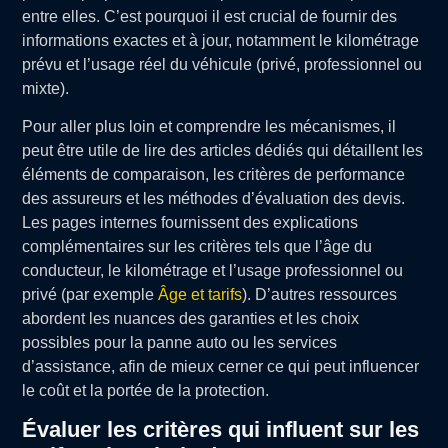
entre elles. C’est pourquoi il est crucial de fournir des
informations exactes et à jour, notamment le kilométrage
prévu et l’usage réel du véhicule (privé, professionnel ou
mixte).
Pour aller plus loin et comprendre les mécanismes, il
peut être utile de lire des articles dédiés qui détaillent les
éléments de comparaison, les critères de performance
des assureurs et les méthodes d’évaluation des devis.
Les pages internes fournissent des explications
complémentaires sur les critères tels que l’âge du
conducteur, le kilométrage et l’usage professionnel ou
privé (par exemple
Âge et tarifs
). D’autres ressources
abordent les nuances des garanties et les choix
possibles pour la panne auto ou les services
d’assistance, afin de mieux cerner ce qui peut influencer
le coût et la portée de la protection.
Évaluer les critères qui influent sur les