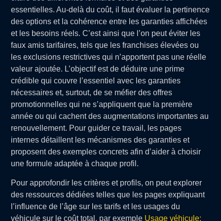
essentielles. Au-delà du coût, il faut évaluer la pertinence
des options et la cohérence entre les garanties affichées
et les besoins réels. C’est ainsi que l’on peut éviter les
faux amis tarifaires, tels que les franchises élevées ou
les exclusions restrictives qui n’apportent pas une réelle
valeur ajoutée. L’objectif est de déduire une prime
crédible qui couvre l’essentiel avec les garanties
nécessaires et, surtout, de se méfier des offres
promotionnelles qui ne s’appliquent que la première
année ou qui cachent des augmentations importantes au
renouvellement. Pour guider ce travail, les pages
internes détaillent les mécanismes des garanties et
proposent des exemples concrets afin d’aider à choisir
une formule adaptée à chaque profil.
Pour approfondir les critères et profils, on peut explorer
des ressources dédiées telles que les pages expliquant
l’influence de l’âge sur les tarifs et les usages du
véhicule sur le coût total, par exemple
Usage véhicule: