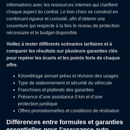
informations avec les ressources internes qui clarifient
chaque aspect du contrat. Le bon choix se construit en
combinant rigueur et curiosité, afin d’obtenir une
couverture qui respecte à la fois le niveau de protection
nécessaire et le budget disponible.
Veillez à tester différents scénarios tarifaires et à
comparer les résultats sur plusieurs garanties clés
pour repérer les écarts et les points forts de chaque
offre.
Kilométrage annuel prévu et révision des usages
Type de stationnement et sécurité du véhicule
Franchises et plafonds des garanties
Présence d’une assistance 0 km et d’une
protection juridique
Offres promotionnelles et conditions de résiliation
Différences entre formules et garanties
essentielles pour l’assurance auto