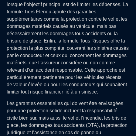
lorsque l’objectif principal est de limiter les dépenses. La
formule Tiers Étendu ajoute des garanties
supplémentaires comme la protection contre le vol et les
dommages matériels causés au véhicule, mais pas
nécessairement les dommages tous accidents ou la
brisure de glace. Enfin, la formule Tous Risques offre la
protection la plus complète, couvrant les sinistres causés
par le conducteur et ceux qui concernent les dommages
matériels, que l’assureur considère ou non comme
relevant d’un accident responsable. Cette approche est
particulièrement pertinente pour les véhicules récents,
de valeur élevée ou pour les conducteurs qui souhaitent
limiter tout risque financier lié à un sinistre.
Les garanties essentielles qui doivent être envisagées
pour une protection solide incluent la responsabilité
civile bien sûr, mais aussi le vol et l’incendie, les bris de
glace, les dommages tous accidents (DTA), la protection
juridique et l’assistance en cas de panne ou