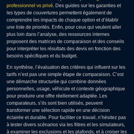
professionnel vs privé
. Des guides sur les garanties et
les types de couvertures permettent également de
comprendre les impacts de chaque option et d’établir
une liste de priorités. Enfin, pour ceux qui veulent aller
plus loin dans l’analyse, des ressources internes
proposent des matrices de comparaison et des conseils
pour interpréter les résultats des devis en fonction des
besoins spécifiques et du budget.
En synthèse, l’évaluation des critères qui influent sur les
tarifs n’est pas une simple étape de comparaison. C’est
une démarche structurée qui combine données
personnelles, usage, véhicule et contexte géographique
pour produire une offre réellement adaptée. Les
comparateurs, s’ils sont bien utilisés, peuvent
transformer une sélection rapide en une décision
éclairée et durable. Pour faciliter ce travail, n’hésitez pas
à tester divers scénarios via les filtres et les simulateurs,
à examiner les exclusions et les plafonds, et à croiser les