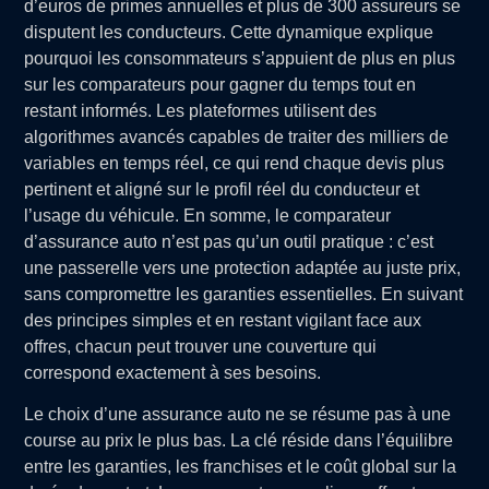
d’euros de primes annuelles et plus de 300 assureurs se
disputent les conducteurs. Cette dynamique explique
pourquoi les consommateurs s’appuient de plus en plus
sur les comparateurs pour gagner du temps tout en
restant informés. Les plateformes utilisent des
algorithmes avancés capables de traiter des milliers de
variables en temps réel, ce qui rend chaque devis plus
pertinent et aligné sur le profil réel du conducteur et
l’usage du véhicule. En somme, le comparateur
d’assurance auto n’est pas qu’un outil pratique : c’est
une passerelle vers une protection adaptée au juste prix,
sans compromettre les garanties essentielles. En suivant
des principes simples et en restant vigilant face aux
offres, chacun peut trouver une couverture qui
correspond exactement à ses besoins.
Le choix d’une assurance auto ne se résume pas à une
course au prix le plus bas. La clé réside dans l’équilibre
entre les garanties, les franchises et le coût global sur la