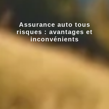
Assurance auto tous
risques : avantages et
inconvénients