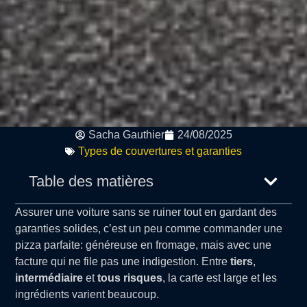
Sacha Gauthier
24/08/2025
Types de couvertures et garanties
Table des matières
Assurer une voiture sans se ruiner tout en gardant des
garanties solides, c’est un peu comme commander une
pizza parfaite: généreuse en fromage, mais avec une
facture qui ne file pas une indigestion. Entre
tiers
,
intermédiaire
et
tous risques
, la carte est large et les
ingrédients varient beaucoup.