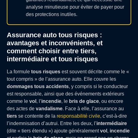
analyse minutieuse pour éviter de payer pour
des protections inutiles.
Assurance auto tous risques :
avantages et inconvénients, et
comment choisir entre tiers,
intermédiaire et tous risques
La formule
tous risques
est souvent décrite comme le «
tout compris » de l’assurance auto. Elle couvre les
dommages tous accidents
, y compris si le conducteur
est responsable, ainsi que des événements extérieurs
comme le
vol
, l’
incendie
, le
bris de glace
, ou encore
des actes de
vandalisme
. Face à elle, l’assurance au
tiers
se contente de la
responsabilité civile
, c’est-à-dire
l’indemnisation d’autrui. Entre les deux, l’
intermédiaire
(dite « tiers étendu ») ajoute généralement
vol
,
incendie