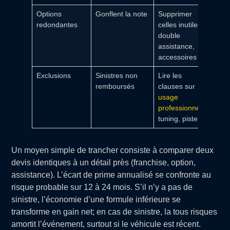
Options
Gonflent la note
Supprimer
redondantes
celles inutiles:
double
assistance,
accessoires
Exclusions
Sinistres non
Lire les
remboursés
clauses sur
usage
professionnel
,
tuning, piste
Un moyen simple de trancher consiste à comparer deux
devis identiques à un détail près (franchise, option,
assistance). L’écart de prime annualisé se confronte au
risque probable sur 12 à 24 mois. S’il n’y a pas de
sinistre, l’économie d’une formule inférieure se
transforme en gain net; en cas de sinistre, la tous risques
amortit l’événement, surtout si le véhicule est récent.