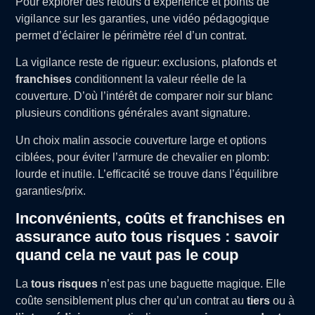
Pour explorer des retours d’expérience et points de
vigilance sur les garanties, une vidéo pédagogique
permet d’éclairer le périmètre réel d’un contrat.
La vigilance reste de rigueur: exclusions, plafonds et
franchises
conditionnent la valeur réelle de la
couverture. D’où l’intérêt de comparer noir sur blanc
plusieurs conditions générales avant signature.
Un choix malin associe couverture large et options
ciblées, pour éviter l’armure de chevalier en plomb:
lourde et inutile. L’efficacité se trouve dans l’équilibre
garanties/prix.
Inconvénients, coûts et franchises en
assurance auto tous risques : savoir
quand cela ne vaut pas le coup
La
tous risques
n’est pas une baguette magique. Elle
coûte sensiblement plus cher qu’un contrat au
tiers
ou à