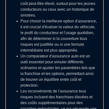
coût peut être élevé, surtout pour les jeunes
conducteurs ou ceux avec un historique de
sinistres.
Pour choisir la meilleure option d'assurance,
il est crucial d'évaluer la valeur du véhicule,
le profil du conducteur et l'usage quotidien,
afin de déterminer si la couverture tous
risques est justifiée ou si une formule
intermédiaire est plus appropriée.
Un comparateur d'assurance auto est un
outil essentiel pour simuler différents
scénarios et ajuster les paramètres tels que
la franchise et les options, permettant ainsi
de trouver un équilibre entre coût et
protection.
Les inconvénients de l'assurance tous
risques incluent des franchises élevées et
des coûts supplémentaires pour des
garanties redondantes, ce qui nécessite une