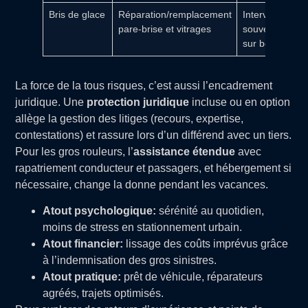
Bris de glace
Réparation/remplacement
Intervention ra
pare-brise et vitrages
souvent sans 
sur bonus
La force de la tous risques, c’est aussi l’encadrement
juridique. Une
protection juridique
incluse ou en option
allège la gestion des litiges (recours, expertise,
contestations) et rassure lors d’un différend avec un tiers.
Pour les gros rouleurs, l’
assistance étendue
avec
rapatriement conducteur et passagers, et hébergement si
nécessaire, change la donne pendant les vacances.
Atout psychologique:
sérénité au quotidien,
moins de stress en stationnement urbain.
Atout financier:
lissage des coûts imprévus grâce
à l’indemnisation des gros sinistres.
Atout pratique:
prêt de véhicule, réparateurs
agréés, trajets optimisés.