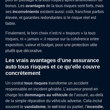
bonus. Les
avantages
de la tous risques sont forts, mais
ses
inconvénients
existent aussi: coût, franchise parfois
élevée, et garanties redondantes si le risque réel est
faible.
Finalement, le bon choix n’est ni « toujours » la tous
risques, ni « jamais »: il repose sur la cohérence entre
exposition, valeur et budget, pour une protection utile
plutôt que décorative.
Les vrais avantages d’une assurance
auto tous risques et ce qu’elle couvre
concrètement
Un contrat
tous risques
transforme un accident
responsable en incident gérable. L’assureur prend en
charge les
dommages au véhicule
de l’assuré, au-delà
de la simple réparation du véhicule adverse. Cela inclut
souvent le
vandalisme
, le
vol
total ou partiel, l’
incendie
,