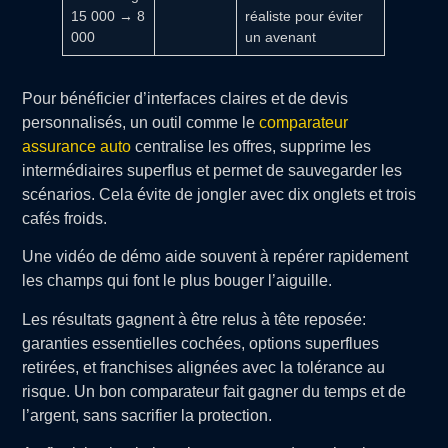
15 000 → 8
réaliste pour éviter
000
un avenant
Pour bénéficier d’interfaces claires et de devis
personnalisés, un outil comme le
comparateur
assurance auto
centralise les offres, supprime les
intermédiaires superflus et permet de sauvegarder les
scénarios. Cela évite de jongler avec dix onglets et trois
cafés froids.
Une vidéo de démo aide souvent à repérer rapidement
les champs qui font le plus bouger l’aiguille.
Les résultats gagnent à être relus à tête reposée:
garanties essentielles cochées, options superflues
retirées, et franchises alignées avec la tolérance au
risque. Un bon comparateur fait gagner du temps et de
l’argent, sans sacrifier la protection.