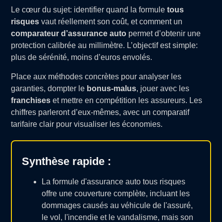
Le cœur du sujet: identifier quand la formule
tous
risques
vaut réellement son coût, et comment un
comparateur d’assurance auto
permet d’obtenir une
protection calibrée au millimètre. L’objectif est simple:
plus de sérénité, moins d’euros envolés.
Place aux méthodes concrètes pour analyser les
garanties, dompter le
bonus-malus
, jouer avec les
franchises
et mettre en compétition les assureurs. Les
chiffres parleront d’eux-mêmes, avec un comparatif
tarifaire clair pour visualiser les économies.
Synthèse rapide :
La formule d'assurance auto tous risques
offre une couverture complète, incluant les
dommages causés au véhicule de l'assuré,
le vol, l'incendie et le vandalisme, mais son