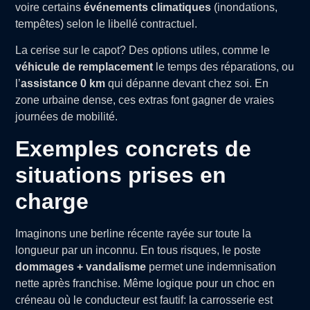
voire certains
événements climatiques
(inondations,
tempêtes) selon le libellé contractuel.
La cerise sur le capot? Des options utiles, comme le
véhicule de remplacement
le temps des réparations, ou
l’
assistance 0 km
qui dépanne devant chez soi. En
zone urbaine dense, ces extras font gagner de vraies
journées de mobilité.
Exemples concrets de
situations prises en
charge
Imaginons une berline récente rayée sur toute la
longueur par un inconnu. En tous risques, le poste
dommages + vandalisme
permet une indemnisation
nette après franchise. Même logique pour un choc en
créneau où le conducteur est fautif: la carrosserie est