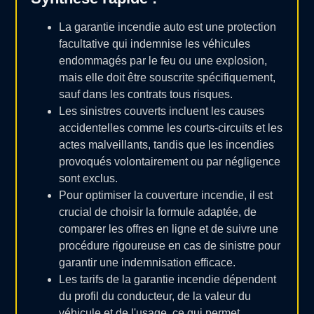
La garantie incendie auto est une protection
facultative qui indemnise les véhicules
endommagés par le feu ou une explosion,
mais elle doit être souscrite spécifiquement,
sauf dans les contrats tous risques.
Les sinistres couverts incluent les causes
accidentelles comme les courts-circuits et les
actes malveillants, tandis que les incendies
provoqués volontairement ou par négligence
sont exclus.
Pour optimiser la couverture incendie, il est
crucial de choisir la formule adaptée, de
comparer les offres en ligne et de suivre une
procédure rigoureuse en cas de sinistre pour
garantir une indemnisation efficace.
Les tarifs de la garantie incendie dépendent
du profil du conducteur, de la valeur du
véhicule et de l'usage, ce qui permet