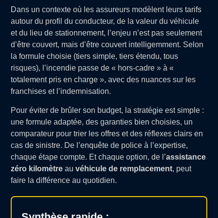
Dans un contexte où les assureurs modèlent leurs tarifs
autour du profil du conducteur, de la valeur du véhicule
et du lieu de stationnement, l’enjeu n’est pas seulement
d’être couvert, mais d’être couvert intelligemment. Selon
la formule choisie (tiers simple, tiers étendu, tous
risques), l’incendie passe de « hors-cadre » à «
totalement pris en charge », avec des nuances sur les
franchises et l’indemnisation.
Pour éviter de brûler son budget, la stratégie est simple :
une formule adaptée, des garanties bien choisies, un
comparateur pour trier les offres et des réflexes clairs en
cas de sinistre. De l’enquête de police à l’expertise,
chaque étape compte. Et chaque option, de l’
assistance
zéro kilomètre
au
véhicule de remplacement
, peut
faire la différence au quotidien.
Synthèse rapide :