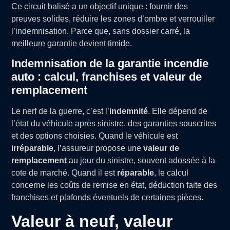
Ce circuit balisé a un objectif unique : fournir des
preuves solides, réduire les zones d’ombre et verrouiller
l’indemnisation. Parce que, sans dossier carré, la
meilleure garantie devient timide.
Indemnisation de la garantie incendie
auto : calcul, franchises et valeur de
remplacement
Le nerf de la guerre, c’est l’
indemnité
. Elle dépend de
l’état du véhicule après sinistre, des garanties souscrites
et des options choisies. Quand le véhicule est
irréparable
, l’assureur propose une
valeur de
remplacement
au jour du sinistre, souvent adossée à la
cote de marché. Quand il est
réparable
, le calcul
concerne les coûts de remise en état, déduction faite des
franchises et plafonds éventuels de certaines pièces.
Valeur à neuf, valeur