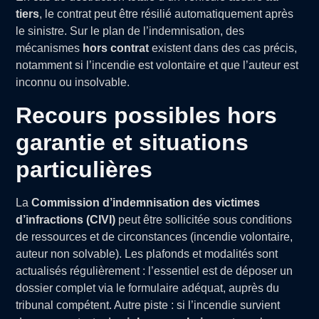
tiers
, le contrat peut être résilié automatiquement après
le sinistre. Sur le plan de l’indemnisation, des
mécanismes
hors contrat
existent dans des cas précis,
notamment si l’incendie est volontaire et que l’auteur est
inconnu ou insolvable.
Recours possibles hors
garantie et situations
particulières
La
Commission d’indemnisation des victimes
d’infractions (CIVI)
peut être sollicitée sous conditions
de ressources et de circonstances (incendie volontaire,
auteur non solvable). Les plafonds et modalités sont
actualisés régulièrement : l’essentiel est de déposer un
dossier complet via le formulaire adéquat, auprès du
tribunal compétent. Autre piste : si l’incendie survient