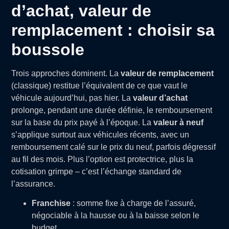
d’achat, valeur de
remplacement : choisir sa
boussole
Trois approches dominent. La
valeur de remplacement
(classique) restitue l’équivalent de ce que vaut le
véhicule aujourd’hui, pas hier. La
valeur d’achat
prolonge, pendant une durée définie, le remboursement
sur la base du prix payé à l’époque. La
valeur à neuf
s’applique surtout aux véhicules récents, avec un
remboursement calé sur le prix du neuf, parfois dégressif
au fil des mois. Plus l’option est protectrice, plus la
cotisation grimpe – c’est l’échange standard de
l’assurance.
Franchise
: somme fixe à charge de l’assuré,
négociable à la hausse ou à la baisse selon le
budget.