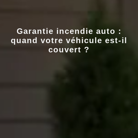
Garantie incendie auto :
quand votre véhicule est-il
couvert ?