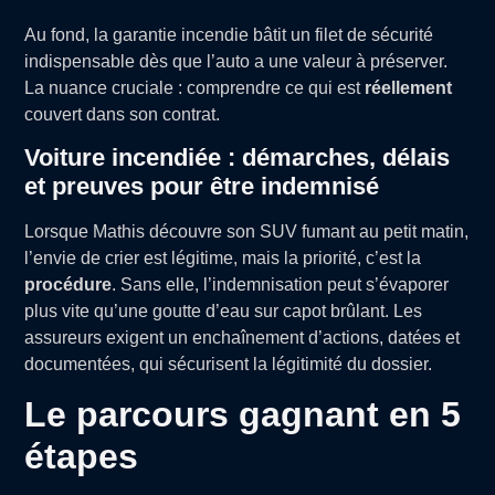
Au fond, la garantie incendie bâtit un filet de sécurité
indispensable dès que l’auto a une valeur à préserver.
La nuance cruciale : comprendre ce qui est
réellement
couvert dans son contrat.
Voiture incendiée : démarches, délais
et preuves pour être indemnisé
Lorsque Mathis découvre son SUV fumant au petit matin,
l’envie de crier est légitime, mais la priorité, c’est la
procédure
. Sans elle, l’indemnisation peut s’évaporer
plus vite qu’une goutte d’eau sur capot brûlant. Les
assureurs exigent un enchaînement d’actions, datées et
documentées, qui sécurisent la légitimité du dossier.
Le parcours gagnant en 5
étapes