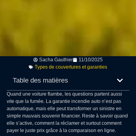
Sacha Gauthier
11/10/2025
Types de couvertures et garanties
Table des matières
Quand une voiture flambe, les questions partent aussi
vite que la fumée. La garantie incendie auto n’est pas
automatique, mais elle peut transformer un sinistre en
simple mauvais souvenir financier. Reste à savoir quand
elle s’active, comment la réclamer et surtout comment
payer le juste prix grâce à la comparaison en ligne.