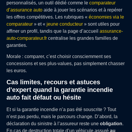
personnalisés, un outil dédié comme le
comparateur
d’assurance auto
aide à jouer les scénarios et à repérer
les offres compétitives. Les rubriques «
économies via le
comparateur
» et «
jeune conducteur
» sont utiles pour
affiner un profil, tandis que la page d’accueil
assurance-
auto-comparateur.fr
centralise les grandes familles de
garanties.
Morale : comparer, c’est choisir consciemment ses
concessions et ses plus-values, pas simplement chasser
les euros.
Cas limites, recours et astuces
d’expert quand la garantie incendie
auto fait défaut ou hésite
Et si la garantie incendie n’a pas été souscrite ? Tout
n’est pas perdu, mais le parcours change. D’abord, la
déclaration du sinistre à l’assureur reste une
obligation
.
En cas de destruction totale d’un véhicule assuré
au