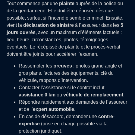
Tout commence par une
plainte
auprès de la police ou
de la gendarmerie. Elle doit être déposée dès que
possible, surtout si l’incendie semble criminel. Ensuite,
vient la
déclaration de sinistre
à l’assureur dans les
5
jours ouvrés
, avec un maximum d’éléments factuels :
lieu, heure, circonstances, photos, témoignages
éventuels. Le récépissé de plainte et le procès-verbal
doivent être joints pour accélérer l’examen.
Rassembler les
preuves
: photos grand angle et
gros plans, factures des équipements, clé du
véhicule, rapports d’intervention.
Contacter l’assistance si le contrat inclut
assistance 0 km
ou
véhicule de remplacement
.
Répondre rapidement aux demandes de l’assureur
et de l’
expert automobile
.
En cas de désaccord, demander une
contre-
expertise
(prise en charge possible via la
protection juridique).