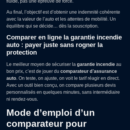
fluide, pas une épreuve de force.
Au final, l’objectif est d’obtenir une indemnité cohérente
avec la valeur de l’auto et les attentes de mobilité. Un
équilibre qui se décide… dès la souscription.
Comparer en ligne la garantie incendie
auto : payer juste sans rogner la
protection
Le meilleur moyen de sécuriser la
garantie incendie
au
bon prix, c’est de jouer du
comparateur d’assurance
auto
. On teste, on ajuste, on voit le tarif réagir en direct.
Avec un outil bien conçu, on compare plusieurs devis
personnalisés en quelques minutes, sans intermédiaire
ni rendez-vous.
Mode d’emploi d’un
comparateur pour