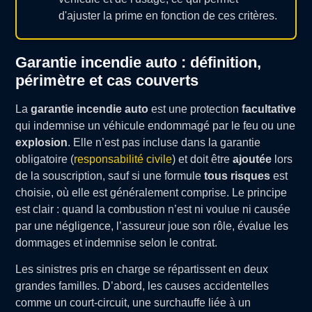
d'ajuster la prime en fonction de ces critères.
Garantie incendie auto : définition,
périmètre et cas couverts
La
garantie incendie auto
est une protection
facultative
qui indemnise un véhicule endommagé par le feu ou une
explosion
. Elle n’est pas incluse dans la garantie
obligatoire (
responsabilité civile
) et doit être
ajoutée
lors
de la souscription, sauf si une formule
tous risques
est
choisie, où elle est généralement comprise. Le principe
est clair : quand la combustion n’est ni voulue ni causée
par une négligence, l’assureur joue son rôle, évalue les
dommages et indemnise selon le contrat.
Les sinistres pris en charge se répartissent en deux
grandes familles. D’abord, les causes accidentelles
comme un court-circuit, une surchauffe liée à un