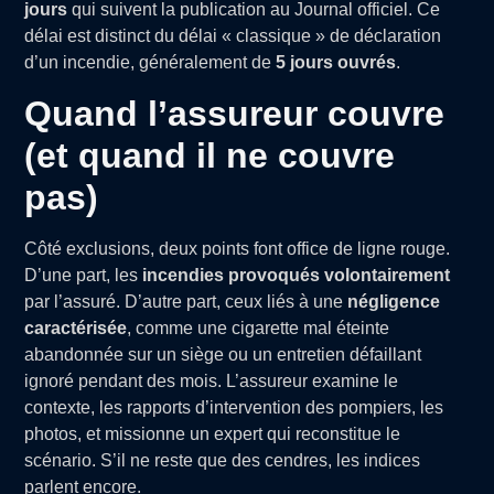
jours
qui suivent la publication au Journal officiel. Ce
délai est distinct du délai « classique » de déclaration
d’un incendie, généralement de
5 jours ouvrés
.
Quand l’assureur couvre
(et quand il ne couvre
pas)
Côté exclusions, deux points font office de ligne rouge.
D’une part, les
incendies provoqués volontairement
par l’assuré. D’autre part, ceux liés à une
négligence
caractérisée
, comme une cigarette mal éteinte
abandonnée sur un siège ou un entretien défaillant
ignoré pendant des mois. L’assureur examine le
contexte, les rapports d’intervention des pompiers, les
photos, et missionne un expert qui reconstitue le
scénario. S’il ne reste que des cendres, les indices
parlent encore.