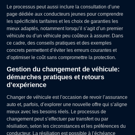
Le processus peut aussi inclure la consultation d’une
page dédiée aux conducteurs jeunes pour comprendre
les spécificités tarifaires et les choix de garanties les
mieux adaptés, notamment lorsqu’il s’agit d’un premier
véhicule ou d’un véhicule peu coûteux à assurer. Dans
ce cadre, des conseils pratiques et des exemples
concrets permettent d’éviter les erreurs courantes et
d’optimiser le coût sans compromettre la protection.
Gestion du changement de véhicule:
démarches pratiques et retours
d’expérience
Changer de véhicule est l’occasion de revoir l’assurance
auto et, parfois, d’explorer une nouvelle offre qui s’aligne
mieux avec les besoins réels. Le processus de
changement peut s’effectuer par transfert ou par
résiliation, selon les circonstances et les préférences du
conducteur. La résiliation est possible à l’échéance