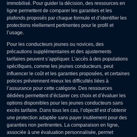
immobilisé. Pour guider la décision, des ressources en
ligne permettent de comparer les garanties et les
plafonds proposés par chaque formule et d’identifier les
protections réellement pertinentes pour le profil et
l’usage.
Pour les conducteurs jeunes ou novices, des
précautions supplémentaires et des ajustements
tarifaires peuvent s’appliquer. L’accès à des populations
spécifiques, comme les jeunes conducteurs, peut
influencer le coût et les garanties proposées, et certaines
polices préviennent mieux les difficultés liées à
l’assurance pour cette catégorie. Des ressources
dédiées permettent d’éclairer ces choix et d’évaluer les
options disponibles pour les jeunes conducteurs sans
excès tarifaire. Dans tous les cas, l’objectif est d’obtenir
une protection adaptée sans payer inutilement pour des
garanties non pertinentes. La comparaison en ligne,
associée à une évaluation personnalisée, permet