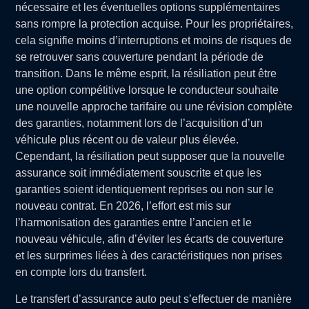
nécessaire et les éventuelles options supplémentaires
sans rompre la protection acquise. Pour les propriétaires,
cela signifie moins d’interruptions et moins de risques de
se retrouver sans couverture pendant la période de
transition. Dans le même esprit, la résiliation peut être
une option compétitive lorsque le conducteur souhaite
une nouvelle approche tarifaire ou une révision complète
des garanties, notamment lors de l’acquisition d’un
véhicule plus récent ou de valeur plus élevée.
Cependant, la résiliation peut supposer que la nouvelle
assurance soit immédiatement souscrite et que les
garanties soient identiquement reprises ou non sur le
nouveau contrat. En 2026, l’effort est mis sur
l’harmonisation des garanties entre l’ancien et le
nouveau véhicule, afin d’éviter les écarts de couverture
et les surprimes liées à des caractéristiques non prises
en compte lors du transfert.
Le transfert d’assurance auto peut s’effectuer de manière