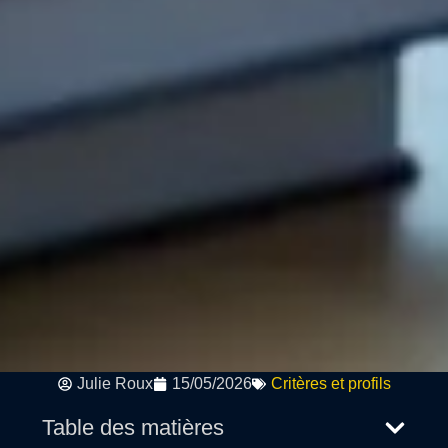
Julie Roux
15/05/2026
Critères et profils
Table des matières