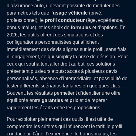
d’assurance auto, il devient possible de moduler des
paramètres tels que l’
usage véhicule
(privé,
professionnel), le
profil conducteur
(âge, expérience,
bonus-malus), et les choix de
formules
et d’options. En
2026, les outils offrent des simulations et des
configurations personnalisées qui affichent
immédiatement des devis alignés sur le profil, sans frais
ni engagement, ce qui simplify la prise de décision. Pour
ceux qui souhaitent aller droit au but, ces solutions
présentent plusieurs atouts: accès à plusieurs devis
personnalisés, absence d’intermédiaire, et possibilité de
tester différents scénarios tarifaires en quelques clics.
Souvent, les résultats permettent d’identifier une offre
équilibrée entre
garanties
et
prix
et de repérer
rapidement les écarts entre les propositions.
Pour exploiter pleinement ces outils, il est utile de
comprendre les critères qui influencent le tarif: le profil
conducteur, l’âge, l’expérience, le bonus-malus, les