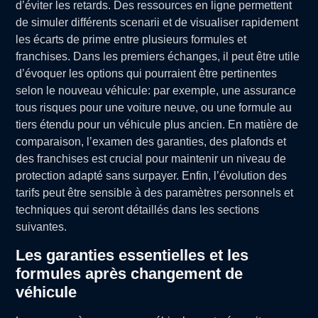
d’éviter les retards. Des ressources en ligne permettent
de simuler différents scenarii et de visualiser rapidement
les écarts de prime entre plusieurs formules et
franchises. Dans les premiers échanges, il peut être utile
d’évoquer les options qui pourraient être pertinentes
selon le nouveau véhicule: par exemple, une assurance
tous risques pour une voiture neuve, ou une formule au
tiers étendu pour un véhicule plus ancien. En matière de
comparaison, l’examen des garanties, des plafonds et
des franchises est crucial pour maintenir un niveau de
protection adapté sans surpayer. Enfin, l’évolution des
tarifs peut être sensible à des paramètres personnels et
techniques qui seront détaillés dans les sections
suivantes.
Les garanties essentielles et les
formules après changement de
véhicule