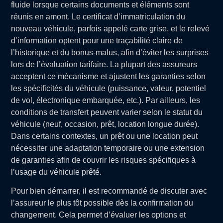
fluide lorsque certains documents et éléments sont
réunis en amont. Le certificat d’immatriculation du
nouveau véhicule, parfois appelé carte grise, et le relevé
d’information optent pour une traçabilité claire de
l’historique et du bonus-malus, afin d’éviter les surprises
lors de l’évaluation tarifaire. La plupart des assureurs
acceptent ce mécanisme et ajustent les garanties selon
les spécificités du véhicule (puissance, valeur, potentiel
de vol, électronique embarquée, etc.). Par ailleurs, les
conditions de transfert peuvent varier selon le statut du
véhicule (neuf, occasion, prêt, location longue durée).
Dans certains contextes, un prêt ou une location peut
nécessiter une adaptation temporaire ou une extension
de garanties afin de couvrir les risques spécifiques à
l’usage du véhicule prêté.
Pour bien démarrer, il est recommandé de discuter avec
l’assureur le plus tôt possible dès la confirmation du
changement. Cela permet d’évaluer les options et