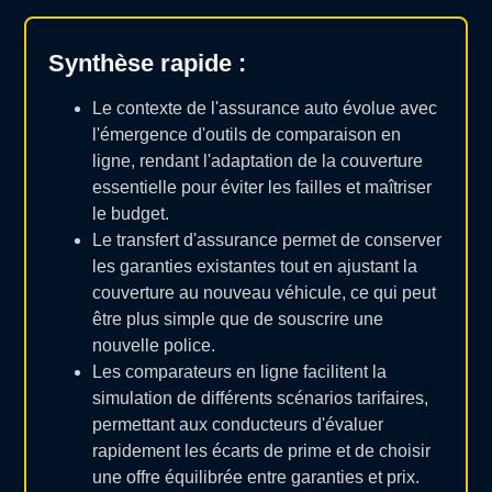
Synthèse rapide :
Le contexte de l'assurance auto évolue avec
l'émergence d'outils de comparaison en
ligne, rendant l'adaptation de la couverture
essentielle pour éviter les failles et maîtriser
le budget.
Le transfert d'assurance permet de conserver
les garanties existantes tout en ajustant la
couverture au nouveau véhicule, ce qui peut
être plus simple que de souscrire une
nouvelle police.
Les comparateurs en ligne facilitent la
simulation de différents scénarios tarifaires,
permettant aux conducteurs d'évaluer
rapidement les écarts de prime et de choisir
une offre équilibrée entre garanties et prix.