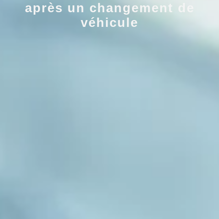
après un changement de
véhicule