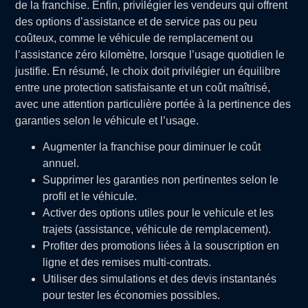
de la franchise. Enfin, privilégier les vendeurs qui offrent
des options d’assistance et de service pas ou peu
coûteux, comme le véhicule de remplacement ou
l’assistance zéro kilomètre, lorsque l’usage quotidien le
justifie. En résumé, le choix doit privilégier un équilibre
entre une protection satisfaisante et un coût maîtrisé,
avec une attention particulière portée à la pertinence des
garanties selon le véhicule et l’usage.
Augmenter la franchise pour diminuer le coût
annuel.
Supprimer les garanties non pertinentes selon le
profil et le véhicule.
Activer des options utiles pour le vehicule et les
trajets (assistance, véhicule de remplacement).
Profiter des promotions liées à la souscription en
ligne et des remises multi-contrats.
Utiliser des simulations et des devis instantanés
pour tester les économies possibles.