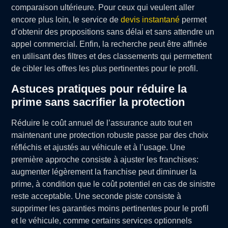
comparaison ultérieure. Pour ceux qui veulent aller
encore plus loin, le service de
devis instantané
permet
d’obtenir des propositions sans délai et sans attendre un
appel commercial. Enfin, la recherche peut être affinée
en utilisant des filtres et des classements qui permettent
de cibler les offres les plus pertinentes pour le profil.
Astuces pratiques pour réduire la
prime sans sacrifier la protection
Réduire le coût annuel de l’assurance auto tout en
maintenant une protection robuste passe par des choix
réfléchis et ajustés au véhicule et à l’usage. Une
première approche consiste à ajuster les franchises:
augmenter légèrement la franchise peut diminuer la
prime, à condition que le coût potentiel en cas de sinistre
reste acceptable. Une seconde piste consiste à
supprimer les garanties moins pertinentes pour le profil
et le véhicule, comme certains services optionnels