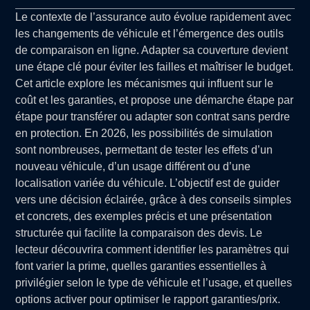
Le contexte de l’assurance auto évolue rapidement avec
les changements de véhicule et l’émergence des outils
de comparaison en ligne. Adapter sa couverture devient
une étape clé pour éviter les failles et maîtriser le budget.
Cet article explore les mécanismes qui influent sur le
coût et les garanties, et propose une démarche étape par
étape pour transférer ou adapter son contrat sans perdre
en protection. En 2026, les possibilités de simulation
sont nombreuses, permettant de tester les effets d’un
nouveau véhicule, d’un usage différent ou d’une
localisation variée du véhicule. L’objectif est de guider
vers une décision éclairée, grâce à des conseils simples
et concrets, des exemples précis et une présentation
structurée qui facilite la comparaison des devis. Le
lecteur découvrira comment identifier les paramètres qui
font varier la prime, quelles garanties essentielles à
privilégier selon le type de véhicule et l’usage, et quelles
options activer pour optimiser le rapport garanties/prix.