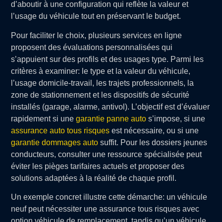
d’aboutir à une configuration qui reflète la valeur et
l’usage du véhicule tout en préservant le budget.
Pour faciliter le choix, plusieurs services en ligne
proposent des évaluations personnalisées qui
s’appuient sur des profils et des usages type. Parmi les
critères à examiner: le type et la valeur du véhicule,
l’usage domicile-travail, les trajets professionnels, la
zone de stationnement et les dispositifs de sécurité
installés (garage, alarme, antivol). L’objectif est d’évaluer
rapidement si une
garantie panne auto
s’impose, si une
assurance auto tous risques
est nécessaire, ou si une
garantie dommages auto
suffit. Pour les dossiers jeunes
conducteurs, consulter une ressource spécialisée peut
éviter les pièges tarifaires actuels et proposer des
solutions adaptées à la réalité de chaque profil.
Un exemple concret illustre cette démarche: un véhicule
neuf peut nécessiter une assurance tous risques avec
option véhicule de remplacement, tandis qu’un véhicule