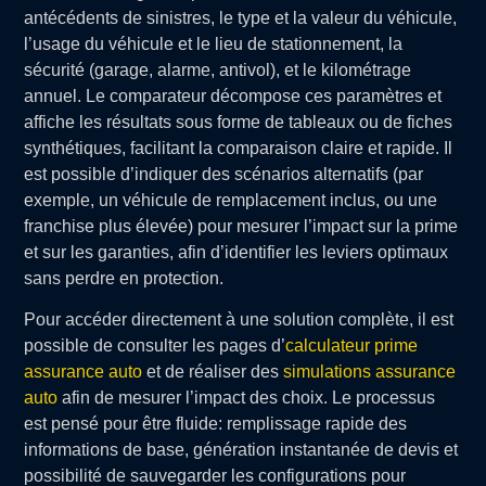
antécédents de sinistres, le type et la valeur du véhicule,
l’usage du véhicule et le lieu de stationnement, la
sécurité (garage, alarme, antivol), et le kilométrage
annuel. Le comparateur décompose ces paramètres et
affiche les résultats sous forme de tableaux ou de fiches
synthétiques, facilitant la comparaison claire et rapide. Il
est possible d’indiquer des scénarios alternatifs (par
exemple, un véhicule de remplacement inclus, ou une
franchise plus élevée) pour mesurer l’impact sur la prime
et sur les garanties, afin d’identifier les leviers optimaux
sans perdre en protection.
Pour accéder directement à une solution complète, il est
possible de consulter les pages d’
calculateur prime
assurance auto
et de réaliser des
simulations assurance
auto
afin de mesurer l’impact des choix. Le processus
est pensé pour être fluide: remplissage rapide des
informations de base, génération instantanée de devis et
possibilité de sauvegarder les configurations pour