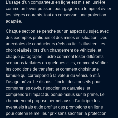
L’usage d’un comparateur en ligne est mis en lumière
comme un levier puissant pour gagner du temps et éviter
les pièges courants, tout en conservant une protection
adaptée.
Chaque section se penche sur un aspect du sujet, avec
des exemples pratiques et des mises en situation. Des
anecdotes de conducteurs réels ou fictifs illustrent les
choix réalisés lors d’un changement de véhicule, et
chaque paragraphe illustre comment tester différents
scénarios tarifaires en quelques clics, comment vérifier
les conditions de transfert, et comment choisir une
formule qui correspond à la valeur du véhicule et à
l’usage prévu. Le dispositif inclut des conseils pour
comparer les devis, négocier les garanties, et
comprendre l’impact du bonus-malus sur la prime. Le
cheminement proposé permet aussi d’anticiper les
éventuels frais et de profiter des promotions en ligne
pour obtenir le meilleur prix sans sacrifier la protection.