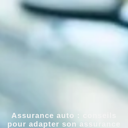
Assurance auto : conseils
pour adapter son assurance