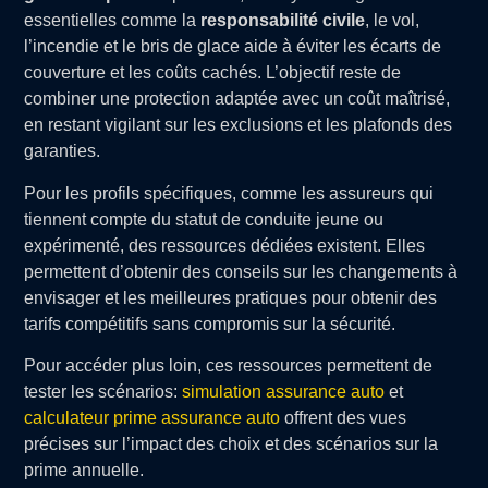
essentielles comme la
responsabilité civile
, le vol,
l’incendie et le bris de glace aide à éviter les écarts de
couverture et les coûts cachés. L’objectif reste de
combiner une protection adaptée avec un coût maîtrisé,
en restant vigilant sur les exclusions et les plafonds des
garanties.
Pour les profils spécifiques, comme les assureurs qui
tiennent compte du statut de conduite jeune ou
expérimenté, des ressources dédiées existent. Elles
permettent d’obtenir des conseils sur les changements à
envisager et les meilleures pratiques pour obtenir des
tarifs compétitifs sans compromis sur la sécurité.
Pour accéder plus loin, ces ressources permettent de
tester les scénarios:
simulation assurance auto
et
calculateur prime assurance auto
offrent des vues
précises sur l’impact des choix et des scénarios sur la
prime annuelle.