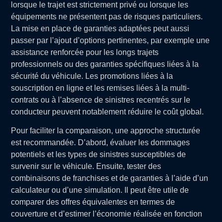
lorsque le trajet est strictement privé ou lorsque les
équipements ne présentent pas de risques particuliers.
La mise en place de garanties adaptées peut aussi
passer par l’ajout d’options pertinentes, par exemple une
assistance renforcée pour les longs trajets
professionnels ou des garanties spécifiques liées à la
sécurité du véhicule. Les promotions liées à la
souscription en ligne et les remises liées à la multi-
contrats ou à l’absence de sinistres recentrés sur le
conducteur peuvent notablement réduire le coût global.
Pour faciliter la comparaison, une approche structurée
est recommandée. D’abord, évaluer les dommages
potentiels et les types de sinistres susceptibles de
survenir sur le véhicule. Ensuite, tester des
combinaisons de franchises et de garanties à l’aide d’un
calculateur ou d’une simulation. Il peut être utile de
comparer des offres équivalentes en termes de
couverture et d’estimer l’économie réalisée en fonction