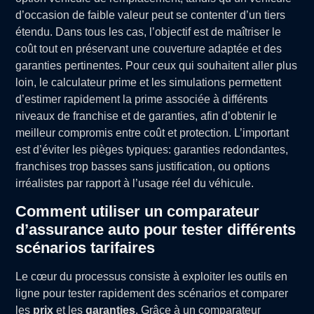
d’occasion de faible valeur peut se contenter d’un tiers
étendu. Dans tous les cas, l’objectif est de maîtriser le
coût tout en préservant une couverture adaptée et des
garanties pertinentes. Pour ceux qui souhaitent aller plus
loin, le calculateur prime et les simulations permettent
d’estimer rapidement la prime associée à différents
niveaux de franchise et de garanties, afin d’obtenir le
meilleur compromis entre coût et protection. L’important
est d’éviter les pièges typiques: garanties redondantes,
franchises trop basses sans justification, ou options
irréalistes par rapport à l’usage réel du véhicule.
Comment utiliser un comparateur
d’assurance auto pour tester différents
scénarios tarifaires
Le cœur du processus consiste à exploiter les outils en
ligne pour tester rapidement des scénarios et comparer
les
prix
et les
garanties
. Grâce à un comparateur