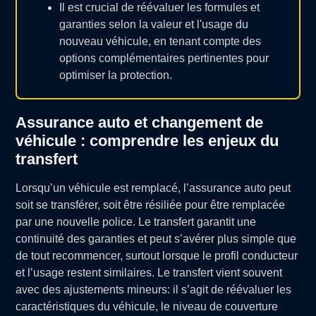
Il est crucial de réévaluer les formules et
garanties selon la valeur et l'usage du
nouveau véhicule, en tenant compte des
options complémentaires pertinentes pour
optimiser la protection.
Assurance auto et changement de
véhicule : comprendre les enjeux du
transfert
Lorsqu’un véhicule est remplacé, l’assurance auto peut
soit se transférer, soit être résiliée pour être remplacée
par une nouvelle police. Le transfert garantit une
continuité des garanties et peut s’avérer plus simple que
de tout recommencer, surtout lorsque le profil conducteur
et l’usage restent similaires. Le transfert vient souvent
avec des ajustements mineurs: il s’agit de réévaluer les
caractéristiques du véhicule, le niveau de couverture